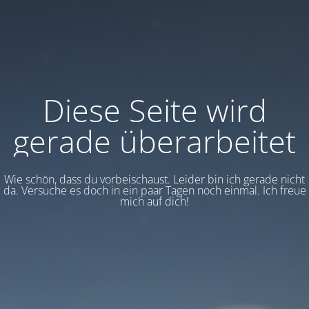
Diese Seite wird
gerade überarbeitet
Wie schön, dass du vorbeischaust. Leider bin ich gerade nicht
da. Versuche es doch in ein paar Tagen noch einmal. Ich freue
mich auf dich!